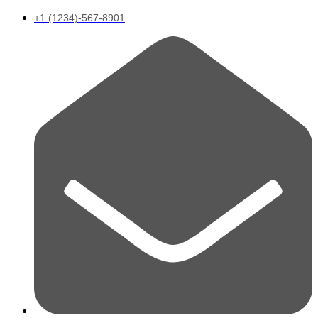
+1 (1234)-567-8901